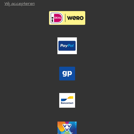
Wij accepteren