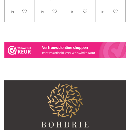
In winkelwagen
In winkelwagen
In winkelwagen
In winkelwage