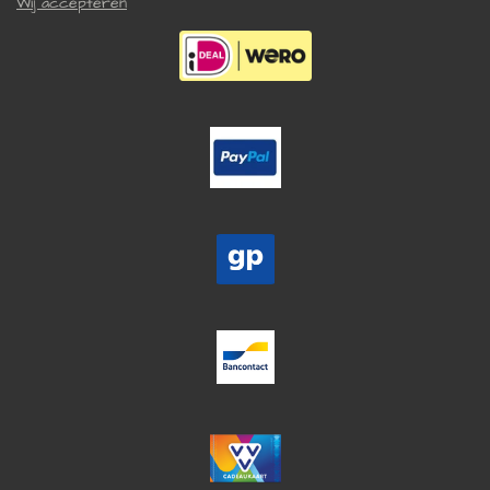
Wij accepteren