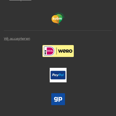
Wij accepteren