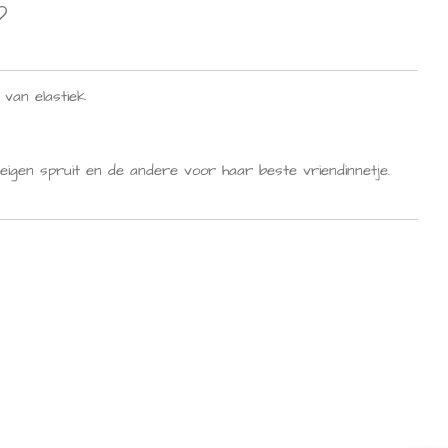
 van elastiek
eigen spruit en de andere voor haar beste vriendinnetje.