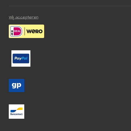
Wij accepteren