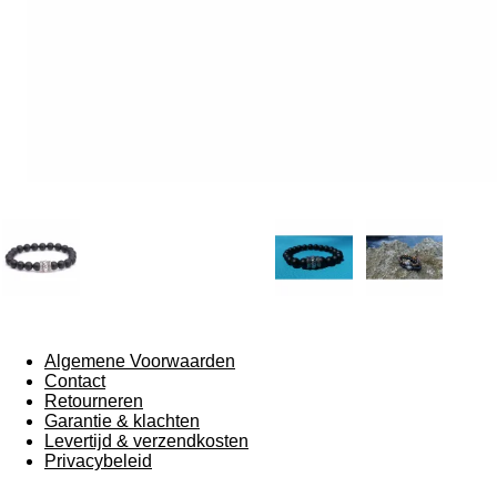
Algemene Voorwaarden
Contact
Retourneren
Garantie & klachten
Levertijd & verzendkosten
Privacybeleid