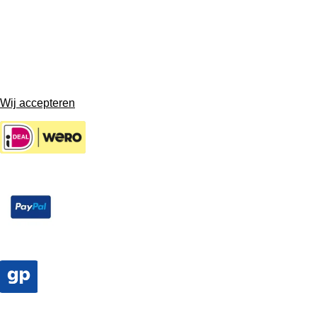
Wij accepteren