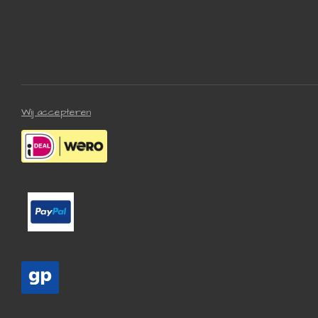
Wij accepteren