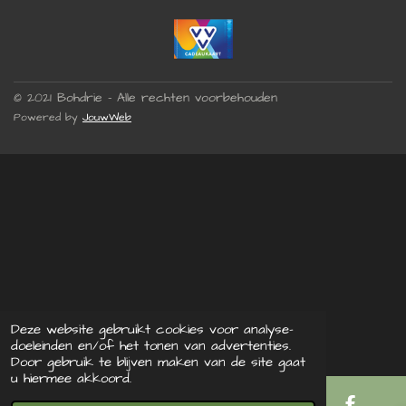
© 2021 Bohdrie - Alle rechten voorbehouden
Powered by
JouwWeb
Deze website gebruikt cookies voor analyse-
doeleinden en/of het tonen van advertenties.
Door gebruik te blijven maken van de site gaat
u hiermee akkoord.