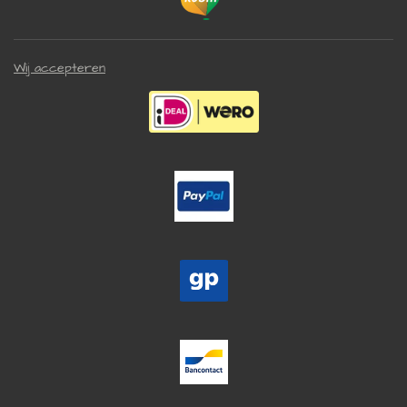
Wij accepteren