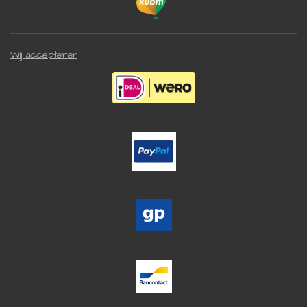
Wij accepteren