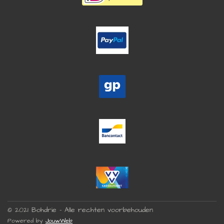
© 2021 Bohdrie - Alle rechten voorbehouden
Powered by
JouwWeb