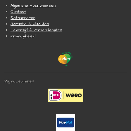
Algemene Voorwaarden
Contact
Retourneren
Garantie & klachten
Levertijd & verzendkosten
Privacybeleid
Wij accepteren