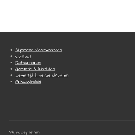
Algemene Voorwaarden
Contact
Retourneren
Garantie & klachten
Levertijd & verzendkosten
Privacybeleid
Wij accepteren