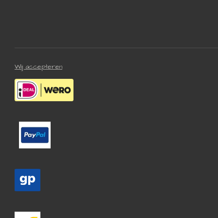
Wij accepteren