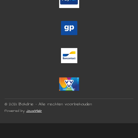
© 2021 Bohdrie - Alle rechten voorbehouden
Powered by
JouwWeb