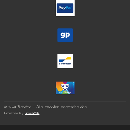
© 2021 Bohdrie - Alle rechten voorbehouden
Powered by
JouwWeb