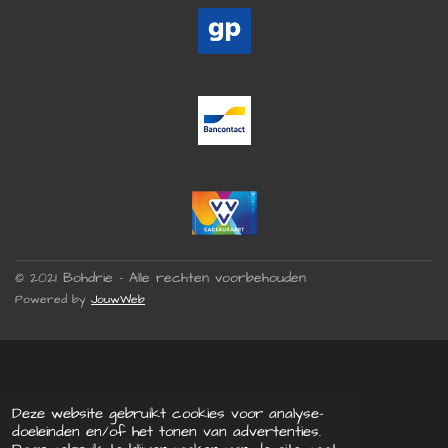
© 2021 Bohdrie - Alle rechten voorbehouden
Powered by
JouwWeb
Deze website gebruikt cookies voor analyse-
doeleinden en/of het tonen van advertenties.