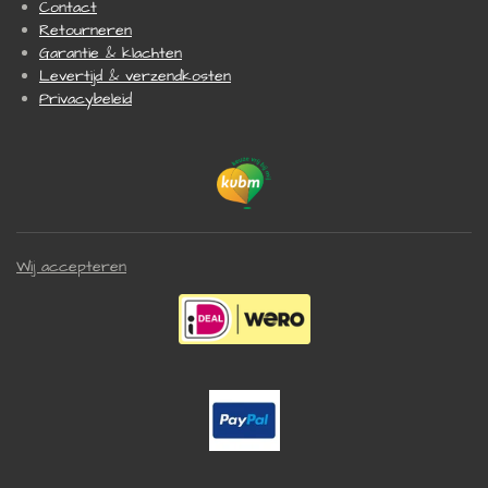
Contact
Retourneren
Garantie & klachten
Levertijd & verzendkosten
Privacybeleid
Wij accepteren